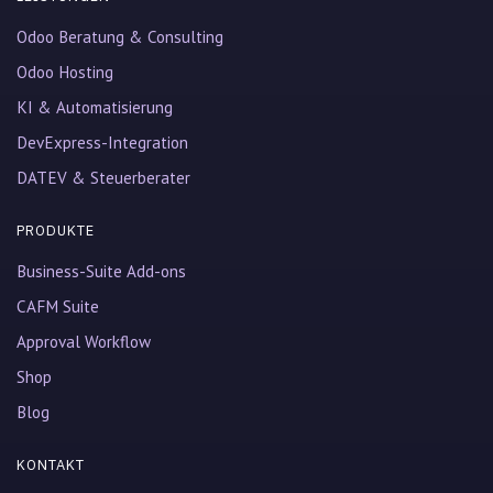
Odoo Beratung & Consulting
Odoo Hosting
KI & Automatisierung
DevExpress-Integration
DATEV & Steuerberater
PRODUKTE
Business-Suite Add-ons
CAFM Suite
Approval Workflow
Shop
Blog
KONTAKT