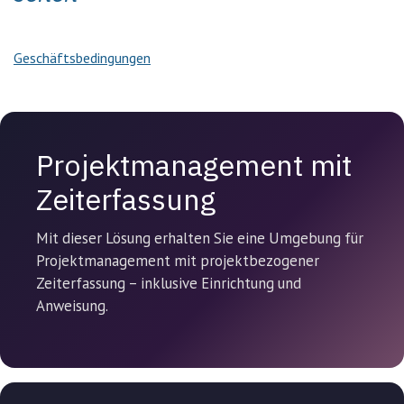
Geschäftsbedingungen
Projektmanagement mit
Zeiterfassung
Mit dieser Lösung erhalten Sie eine Umgebung für
Projektmanagement mit projektbezogener
Zeiterfassung – inklusive Einrichtung und
Anweisung.