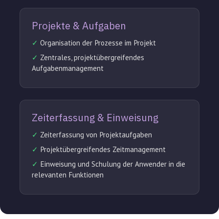
Projekte & Aufgaben
✓
Organisation der Prozesse im Projekt
✓
Zentrales, projektübergreifendes
Aufgabenmanagement
Zeiterfassung & Einweisung
✓
Zeiterfassung von Projektaufgaben
✓
Projektübergreifendes Zeitmanagement
✓
Einweisung und Schulung der Anwender in die
relevanten Funktionen