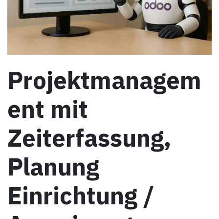
Projektmanagem
ent mit
Zeiterfassung,
Planung
Einrichtung /