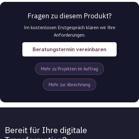
Fragen zu diesem Produkt?
Im kostenlosen Erstgespräch klären wir Ihre
Anforderungen.
Beratungstermin vereinbaren
Mehr zu Projekten im Auftrag
Mehr zur Abrechnung
Bereit für Ihre digitale