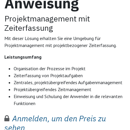
Anweisung
Projektmanagement mit
Zeiterfassung
Mit dieser Lösung erhalten Sie eine Umgebung für
Projektmanagement mit projektbezogener Zeiterfassung.
Leistungsumfang
Organisation der Prozesse im Projekt
Zeiterfassung von Projektaufgaben
Zentrales, projektübergreifendes Aufgabenmanagement
Projektübergreifendes Zeitmanagement
Einweisung und Schulung der Anwender in die relevanten
Funktionen
Anmelden, um den Preis zu
sehen