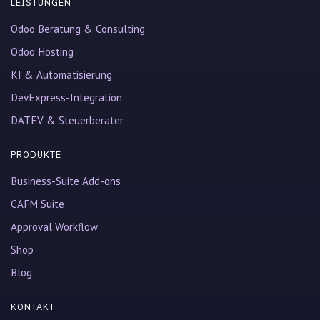
LEISTUNGEN
Odoo Beratung & Consulting
Odoo Hosting
KI & Automatisierung
DevExpress-Integration
DATEV & Steuerberater
PRODUKTE
Business-Suite Add-ons
CAFM Suite
Approval Workflow
Shop
Blog
KONTAKT