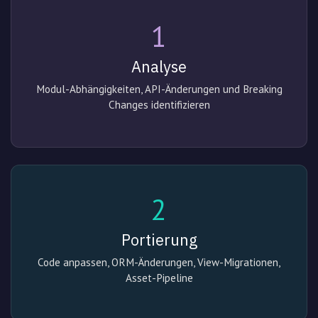
1
Analyse
Modul-Abhängigkeiten, API-Änderungen und Breaking
Changes identifizieren
2
Portierung
Code anpassen, ORM-Änderungen, View-Migrationen,
Asset-Pipeline