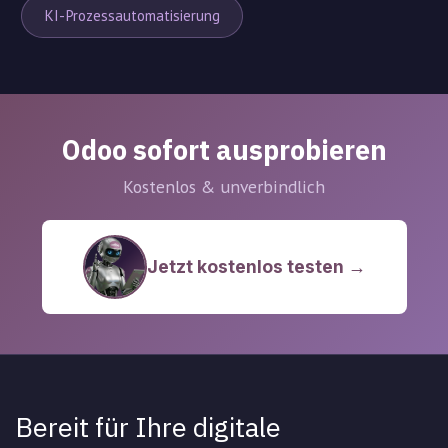
KI-Prozessautomatisierung
Odoo sofort ausprobieren
Kostenlos & unverbindlich
Jetzt kostenlos testen →
Bereit für Ihre digitale