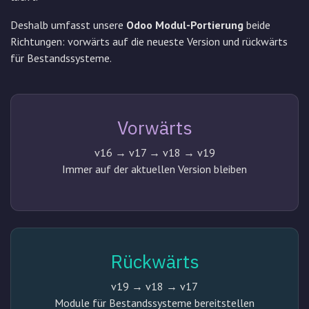
Deshalb umfasst unsere
Odoo Modul-Portierung
beide
Richtungen: vorwärts auf die neueste Version und rückwärts
für Bestandssysteme.
Vorwärts
v16 → v17 → v18 → v19
Immer auf der aktuellen Version bleiben
Rückwärts
v19 → v18 → v17
Module für Bestandssysteme bereitstellen