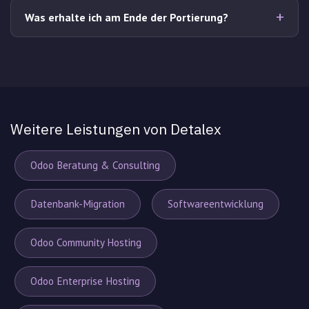
Was erhalte ich am Ende der Portierung?
Weitere Leistungen von Detalex
Odoo Beratung & Consulting
Datenbank-Migration
Softwareentwicklung
Odoo Community Hosting
Odoo Enterprise Hosting