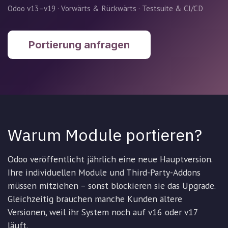
Odoo v13–v19 · Vorwärts & Rückwärts · Testsuite & CI/CD
Portierung anfragen
Warum Module portieren?
Odoo veröffentlicht jährlich eine neue Hauptversion.
Ihre individuellen Module und Third-Party-Addons
müssen mitziehen – sonst blockieren sie das Upgrade.
Gleichzeitig brauchen manche Kunden ältere
Versionen, weil ihr System noch auf v16 oder v17
läuft.