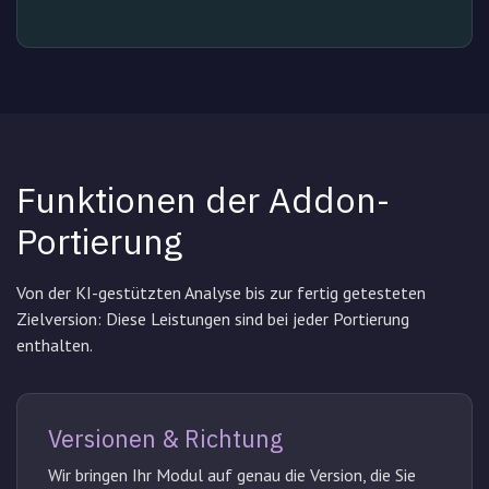
Funktionen der Addon-
Portierung
Von der KI-gestützten Analyse bis zur fertig getesteten
Zielversion: Diese Leistungen sind bei jeder Portierung
enthalten.
Versionen & Richtung
Wir bringen Ihr Modul auf genau die Version, die Sie