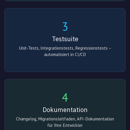
3
Testsuite
Unit-Tests, Integrationstests, Regressionstests –
automatisiert in CI/CD
4
Dokumentation
Changelog, Migrationsleitfaden, API-Dokumentation
für Ihre Entwickler