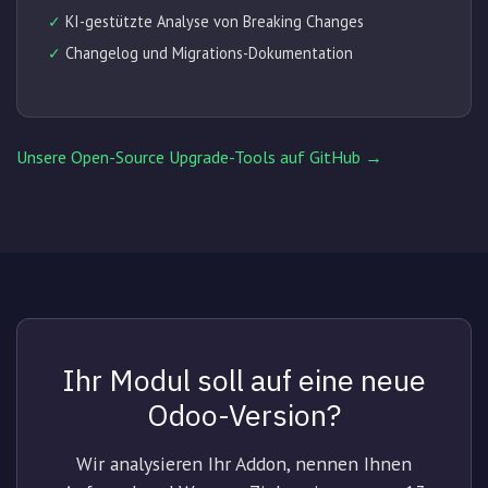
✓
KI-gestützte Analyse von Breaking Changes
✓
Changelog und Migrations-Dokumentation
Unsere Open-Source Upgrade-Tools auf GitHub →
Ihr Modul soll auf eine neue
Odoo-Version?
Wir analysieren Ihr Addon, nennen Ihnen