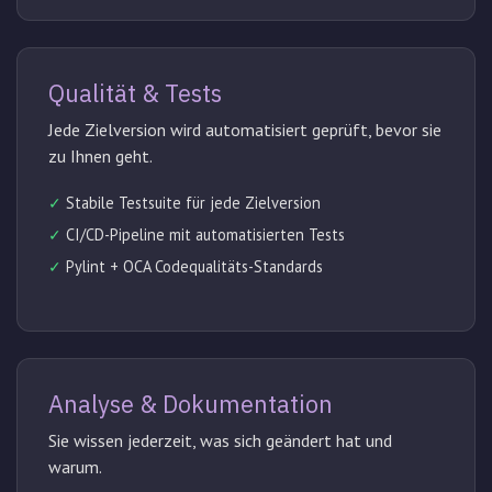
Qualität & Tests
Jede Zielversion wird automatisiert geprüft, bevor sie
zu Ihnen geht.
✓
Stabile Testsuite für jede Zielversion
✓
CI/CD-Pipeline mit automatisierten Tests
✓
Pylint + OCA Codequalitäts-Standards
Analyse & Dokumentation
Sie wissen jederzeit, was sich geändert hat und
warum.