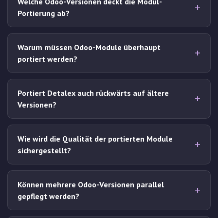
Welche Odoo-Versionen deckt die Modul-
Portierung ab?
Warum müssen Odoo-Module überhaupt
portiert werden?
Portiert Detalex auch rückwärts auf ältere
Versionen?
Wie wird die Qualität der portierten Module
sichergestellt?
Können mehrere Odoo-Versionen parallel
gepflegt werden?