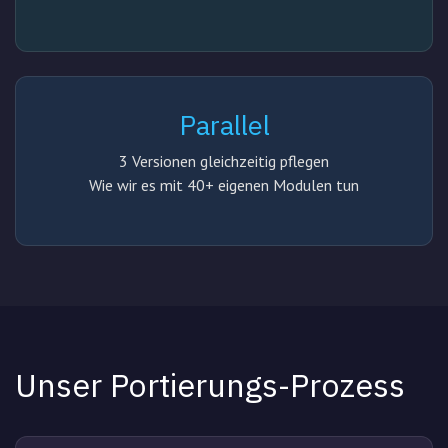
Parallel
3 Versionen gleichzeitig pflegen
Wie wir es mit 40+ eigenen Modulen tun
Unser Portierungs-Prozess