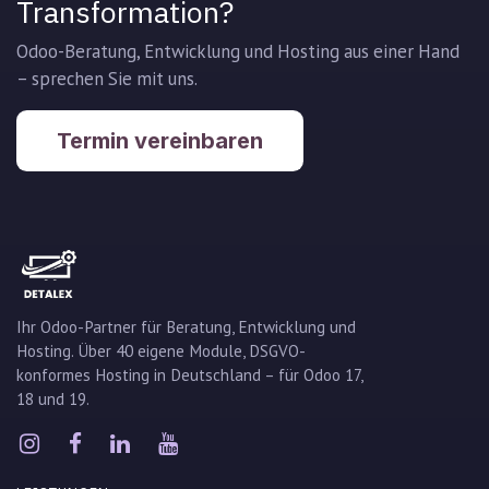
Transformation?
Odoo-Beratung, Entwicklung und Hosting aus einer Hand
– sprechen Sie mit uns.
Termin vereinbaren
Ihr Odoo-Partner für Beratung, Entwicklung und
Hosting. Über 40 eigene Module, DSGVO-
konformes Hosting in Deutschland – für Odoo 17,
18 und 19.