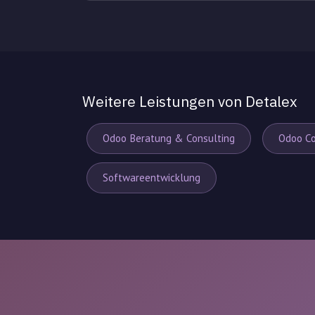
Weitere Leistungen von Detalex
Odoo Beratung & Consulting
Odoo Co
Softwareentwicklung