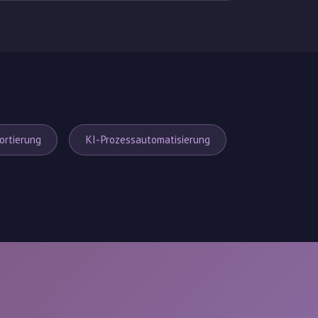
ortierung
KI-Prozessautomatisierung