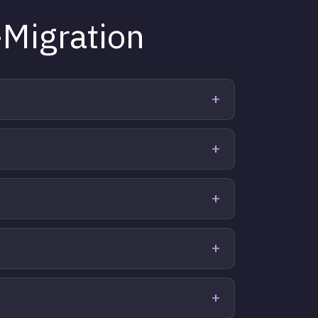
Migration