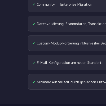
✓
Community → Enterprise Migration
✓
Datenvalidierung: Stammdaten, Transaktio
✓
Custom-Modul-Portierung inklusive (bei Bed
✓
E-Mail-Konfiguration am neuen Standort
✓
Minimale Ausfallzeit durch geplanten Cuto