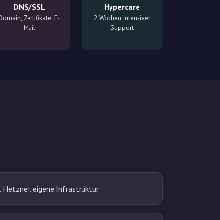
DNS/SSL
Hypercare
Domain, Zertifikate, E-
2 Wochen intensiver
Mail
Support
 Hetzner, eigene Infrastruktur