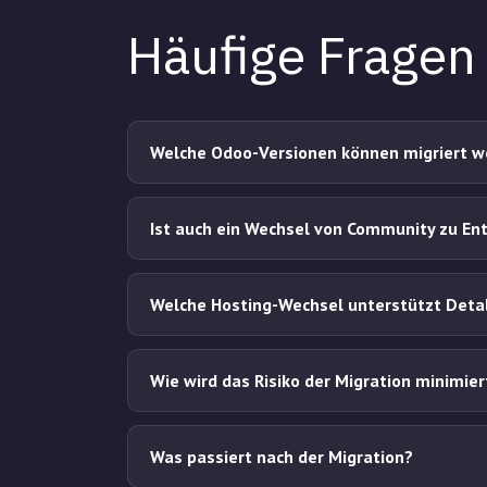
Häufige Fragen
Welche Odoo-Versionen können migriert 
Ist auch ein Wechsel von Community zu En
Welche Hosting-Wechsel unterstützt Deta
Wie wird das Risiko der Migration minimier
Was passiert nach der Migration?