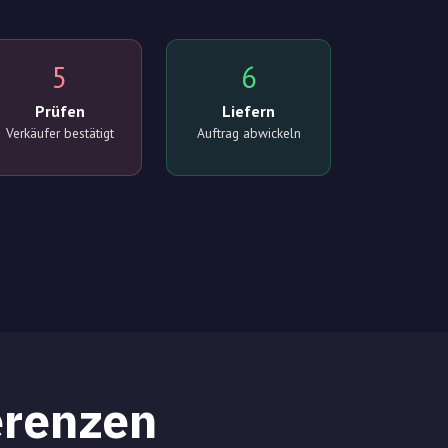
5
6
Prüfen
Liefern
Verkäufer bestätigt
Auftrag abwickeln
renzen