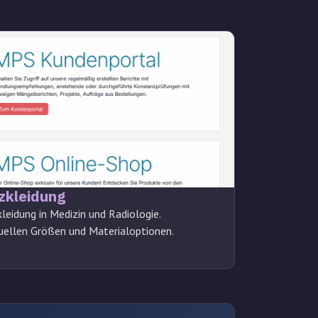
zkleidung
leidung in Medizin und Radiologie.
duellen Größen und Materialoptionen.