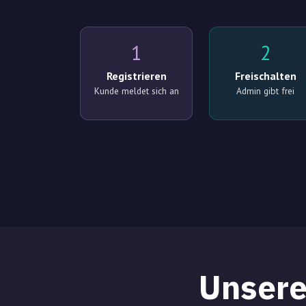
1
2
Registrieren
Freischalten
Kunde meldet sich an
Admin gibt frei
Unser