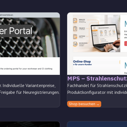
MPS – Strahlenschut
Individuelle Variantenpreise,
Fachhandel für Strahlenschutzk
reigabe für Neuregistrierungen.
Produktkonfigurator mit indivi
Shop besuchen →