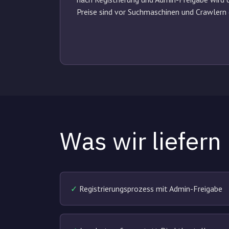
Preise sind vor Suchmaschinen und Crawlern
Was wir liefern
✓
Registrierungsprozess mit Admin-Freigabe