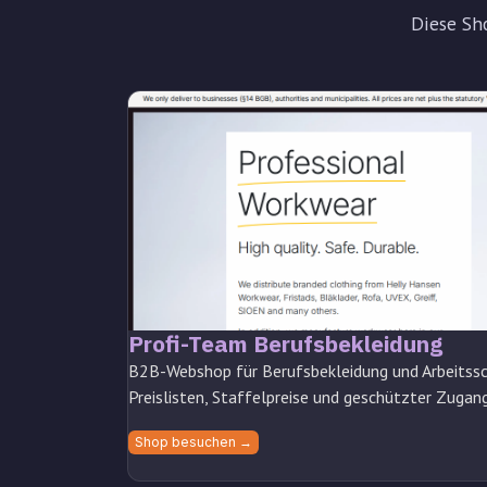
Diese Sh
Profi-Team Berufsbekleidung
B2B-Webshop für Berufsbekleidung und Arbeitssc
Preislisten, Staffelpreise und geschützter Zugan
Shop besuchen →