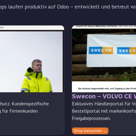
ops laufen produktiv auf Odoo – entwickelt und betreut vo
Swecon – VOLVO CE
hutz. Kundenspezifische
Exklusives Händlerportal für 
g für Firmenkunden.
Bestellportal mit markenkonfo
Freigabeprozessen.
Shop besuchen →