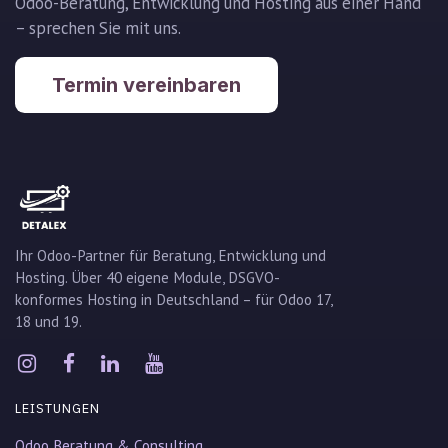
Odoo-Beratung, Entwicklung und Hosting aus einer Hand
– sprechen Sie mit uns.
Termin vereinbaren
Ihr Odoo-Partner für Beratung, Entwicklung und
Hosting. Über 40 eigene Module, DSGVO-
konformes Hosting in Deutschland – für Odoo 17,
18 und 19.
LEISTUNGEN
Odoo Beratung & Consulting