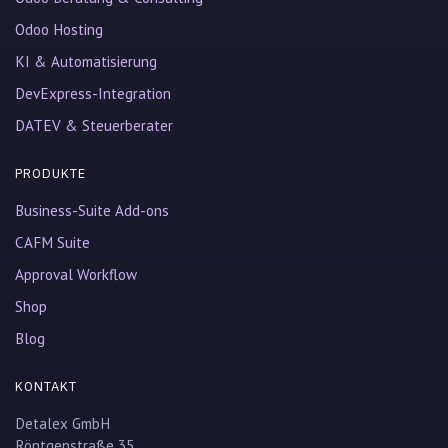
Odoo Hosting
KI & Automatisierung
DevExpress-Integration
DATEV & Steuerberater
PRODUKTE
Business-Suite Add-ons
CAFM Suite
Approval Workflow
Shop
Blog
KONTAKT
Detalex GmbH
Röntgenstraße 35