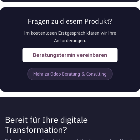
Fragen zu diesem Produkt?
Im kostenlosen Erstgespräch klären wir Ihre
Anforderungen.
Beratungstermin vereinbaren
Mehr zu Odoo Beratung & Consulting
Bereit für Ihre digitale
Transformation?