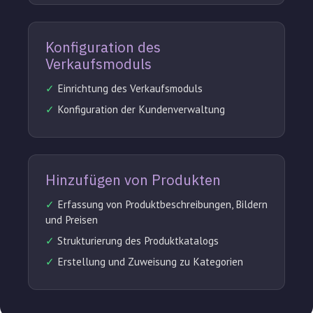
Konfiguration des
Verkaufsmoduls
✓
Einrichtung des Verkaufsmoduls
✓
Konfiguration der Kundenverwaltung
Hinzufügen von Produkten
✓
Erfassung von Produktbeschreibungen, Bildern
und Preisen
✓
Strukturierung des Produktkatalogs
✓
Erstellung und Zuweisung zu Kategorien