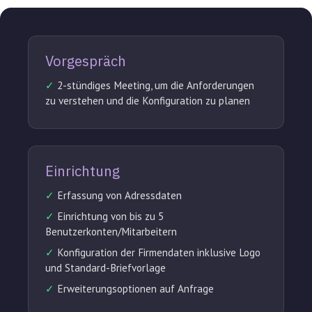
Vorgespräch
✓
2-stündiges Meeting, um die Anforderungen
zu verstehen und die Konfiguration zu planen
Einrichtung
✓
Erfassung von Adressdaten
✓
Einrichtung von bis zu 5
Benutzerkonten/Mitarbeitern
✓
Konfiguration der Firmendaten inklusive Logo
und Standard-Briefvorlage
✓
Erweiterungsoptionen auf Anfrage