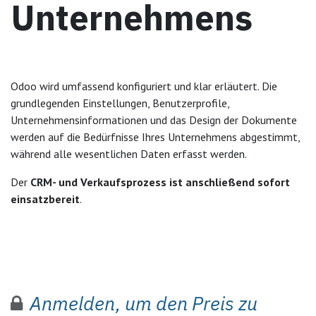
Unternehmens
Odoo wird umfassend konfiguriert und klar erläutert. Die
grundlegenden Einstellungen, Benutzerprofile,
Unternehmensinformationen und das Design der Dokumente
werden auf die Bedürfnisse Ihres Unternehmens abgestimmt,
während alle wesentlichen Daten erfasst werden.
Der
CRM- und Verkaufsprozess ist anschließend sofort
einsatzbereit
.
Anmelden, um den Preis zu