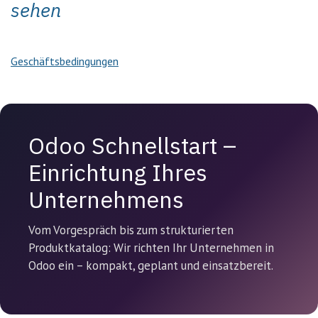
sehen
Geschäftsbedingungen
Odoo Schnellstart –
Einrichtung Ihres
Unternehmens
Vom Vorgespräch bis zum strukturierten
Produktkatalog: Wir richten Ihr Unternehmen in
Odoo ein – kompakt, geplant und einsatzbereit.