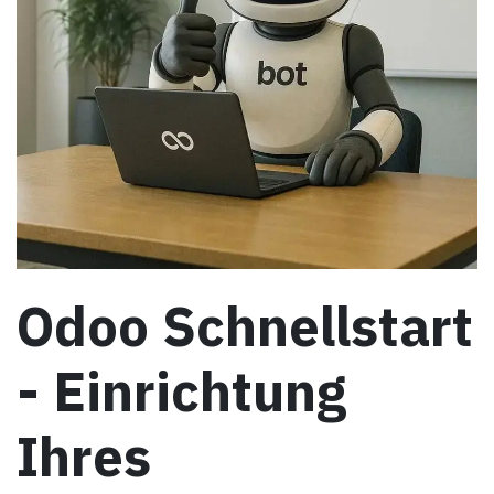
Odoo Schnellstart
- Einrichtung
Ihres