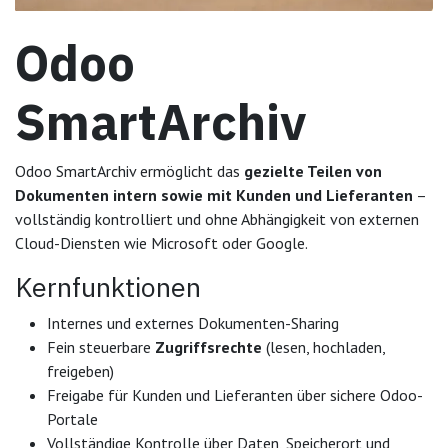
Odoo
SmartArchiv
Odoo SmartArchiv ermöglicht das
gezielte Teilen von
Dokumenten intern sowie mit Kunden und Lieferanten
–
vollständig kontrolliert und ohne Abhängigkeit von externen
Cloud-Diensten wie Microsoft oder Google.
Kernfunktionen
Internes und externes Dokumenten-Sharing
Fein steuerbare
Zugriffsrechte
(lesen, hochladen,
freigeben)
Freigabe für Kunden und Lieferanten über sichere Odoo-
Portale
Vollständige Kontrolle über Daten, Speicherort und