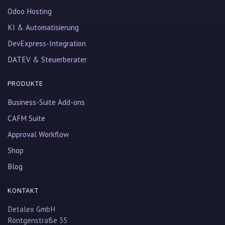
Odoo Hosting
KI & Automatisierung
DevExpress-Integration
DATEV & Steuerberater
PRODUKTE
Business-Suite Add-ons
CAFM Suite
Approval Workflow
Shop
Blog
KONTAKT
Detalex GmbH
Röntgenstraße 35