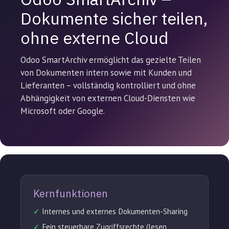
Dokumente sicher teilen,
ohne externe Cloud
Odoo SmartArchiv ermöglicht das gezielte Teilen
von Dokumenten intern sowie mit Kunden und
Lieferanten – vollständig kontrolliert und ohne
Abhängigkeit von externen Cloud-Diensten wie
Microsoft oder Google.
Kernfunktionen
✓
Internes und externes Dokumenten-Sharing
✓
Fein steuerbare Zugriffsrechte (lesen,