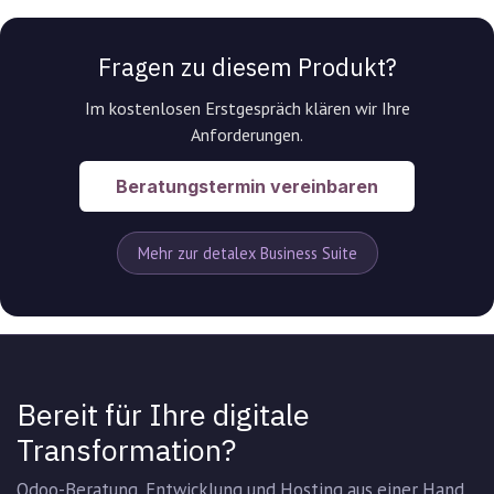
Fragen zu diesem Produkt?
Im kostenlosen Erstgespräch klären wir Ihre
Anforderungen.
Beratungstermin vereinbaren
Mehr zur detalex Business Suite
Bereit für Ihre digitale
Transformation?
Odoo-Beratung, Entwicklung und Hosting aus einer Hand