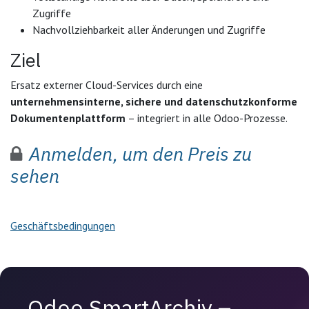
Zugriffe
Nachvollziehbarkeit aller Änderungen und Zugriffe
Ziel
Ersatz externer Cloud-Services durch eine
unternehmensinterne, sichere und datenschutzkonforme
Dokumentenplattform
– integriert in alle Odoo-Prozesse.
Anmelden, um den Preis zu
sehen
Geschäftsbedingungen
Odoo SmartArchiv –