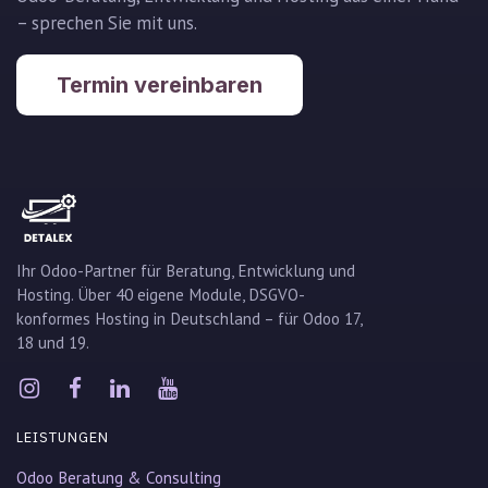
– sprechen Sie mit uns.
Termin vereinbaren
Ihr Odoo-Partner für Beratung, Entwicklung und
Hosting. Über 40 eigene Module, DSGVO-
konformes Hosting in Deutschland – für Odoo 17,
18 und 19.
LEISTUNGEN
Odoo Beratung & Consulting