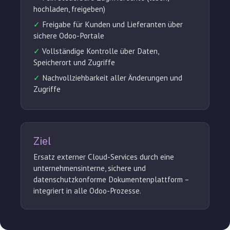
hochladen, freigeben)
✓
Freigabe für Kunden und Lieferanten über
sichere Odoo-Portale
✓
Vollständige Kontrolle über Daten,
Speicherort und Zugriffe
✓
Nachvollziehbarkeit aller Änderungen und
Zugriffe
Ziel
Ersatz externer Cloud-Services durch eine
unternehmensinterne, sichere und
datenschutzkonforme Dokumentenplattform –
integriert in alle Odoo-Prozesse.