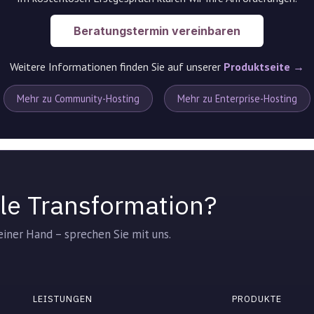
Beratungstermin vereinbaren
Weitere Informationen finden Sie auf unserer
Produktseite →
Mehr zu Community-Hosting
Mehr zu Enterprise-Hosting
tale Transformation?
iner Hand – sprechen Sie mit uns.
LEISTUNGEN
PRODUKTE