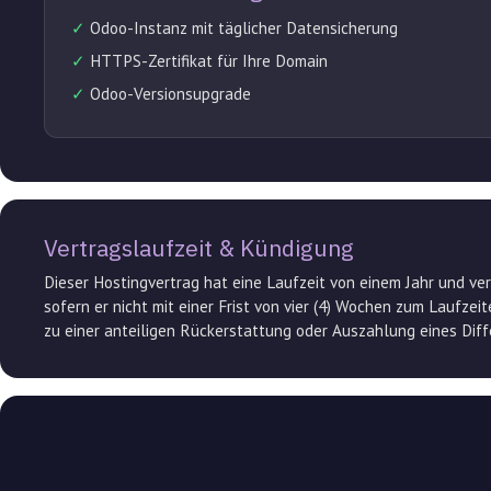
✓
Odoo-Instanz mit täglicher Datensicherung
✓
HTTPS-Zertifikat für Ihre Domain
✓
Odoo-Versionsupgrade
Vertragslaufzeit & Kündigung
Dieser Hostingvertrag hat eine Laufzeit von einem Jahr und ver
sofern er nicht mit einer Frist von vier (4) Wochen zum Laufzei
zu einer anteiligen Rückerstattung oder Auszahlung eines Dif