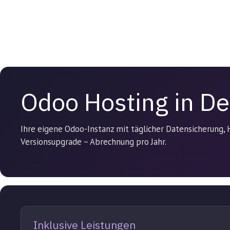
Odoo Hosting in D
Ihre eigene Odoo-Instanz mit täglicher Datensicherung,
Versionsupgrade – Abrechnung pro Jahr.
Inklusive Leistungen