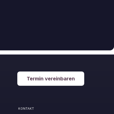
Termin vereinbaren
KONTAKT