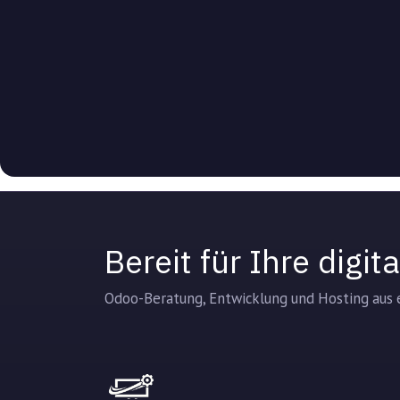
Bereit für Ihre digi
Odoo-Beratung, Entwicklung und Hosting aus e