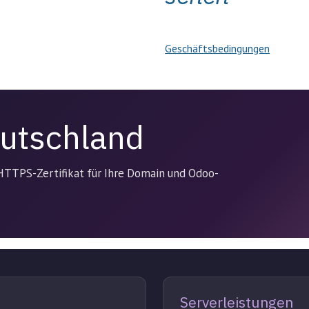
Geschäftsbedingungen
eutschland
 HTTPS-Zertifikat für Ihre Domain und Odoo-
Serverleistungen