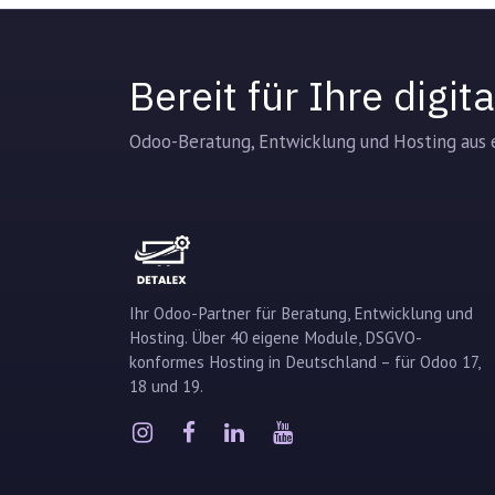
Bereit für Ihre digi
Odoo-Beratung, Entwicklung und Hosting aus e
Ihr Odoo-Partner für Beratung, Entwicklung und
Hosting. Über 40 eigene Module, DSGVO-
konformes Hosting in Deutschland – für Odoo 17,
18 und 19.