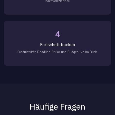
nachvollziehbar.
4
Fortschritt tracken
Produktivität, Deadline-Risiko und Budget live im Blick.
Häufige Fragen