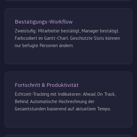
Bestätigungs-Workflow
Zweistufig: Mitarbeiter bestätigt, Manager bestätigt.
Farbcodiert im Gantt-Chart. Geschützte Slots können
nur befugte Personen ändern.
Fortschritt & Produktivität
Echtzeit-Tracking mit Indikatoren: Ahead, On Track,
Behind. Automatische Hochrechnung der
Gesamtstunden basierend auf aktuellem Tempo.