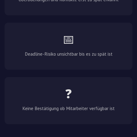
📅
Deadline-Risiko unsichtbar bis es zu spät ist
❓
Keine Bestätigung ob Mitarbeiter verfügbar ist