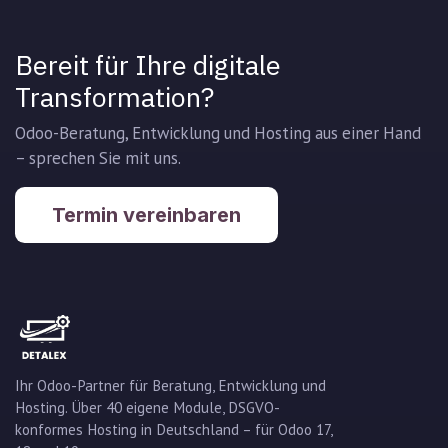
Bereit für Ihre digitale
Transformation?
Odoo-Beratung, Entwicklung und Hosting aus einer Hand
– sprechen Sie mit uns.
Termin vereinbaren
Ihr Odoo-Partner für Beratung, Entwicklung und
Hosting. Über 40 eigene Module, DSGVO-
konformes Hosting in Deutschland – für Odoo 17,