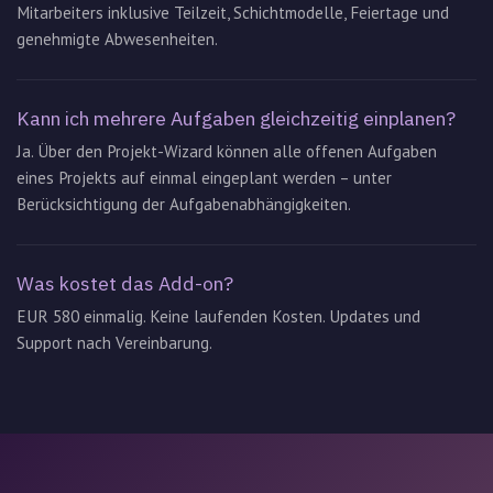
Mitarbeiters inklusive Teilzeit, Schichtmodelle, Feiertage und
genehmigte Abwesenheiten.
Kann ich mehrere Aufgaben gleichzeitig einplanen?
Ja. Über den Projekt-Wizard können alle offenen Aufgaben
eines Projekts auf einmal eingeplant werden – unter
Berücksichtigung der Aufgabenabhängigkeiten.
Was kostet das Add-on?
EUR 580 einmalig. Keine laufenden Kosten. Updates und
Support nach Vereinbarung.