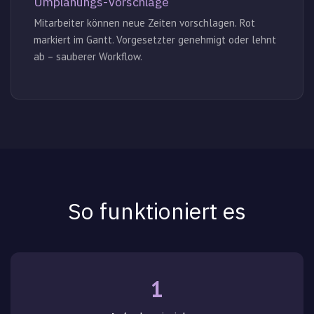
Umplanungs-Vorschläge
Mitarbeiter können neue Zeiten vorschlagen. Rot
markiert im Gantt. Vorgesetzter genehmigt oder lehnt
ab – sauberer Workflow.
So funktioniert es
1