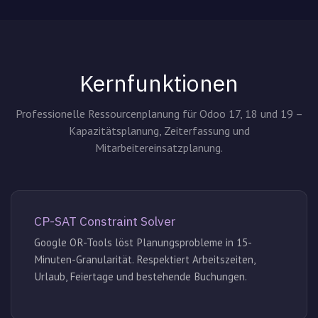
Kernfunktionen
Professionelle Ressourcenplanung für Odoo 17, 18 und 19 –
Kapazitätsplanung, Zeiterfassung und
Mitarbeitereinsatzplanung.
CP-SAT Constraint Solver
Google OR-Tools löst Planungsprobleme in 15-
Minuten-Granularität. Respektiert Arbeitszeiten,
Urlaub, Feiertage und bestehende Buchungen.