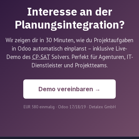
Interesse an der
Planungsintegration?
Wir zeigen dir in 30 Minuten, wie du Projektaufgaben
in Odoo automatisch einplanst – inklusive Live-
Demo des
CP-SAT
Solvers. Perfekt für Agenturen, IT-
Dienstleister und Projektteams.
Demo vereinbaren →
EUR 580 einmalig · Odoo 17/18/19 · Detalex GmbH