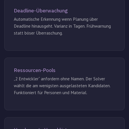
Deadline-Überwachung
Automatische Erkennung wenn Planung über
Deadline hinausgeht. Varianz in Tagen. Frühwarnung
statt böser Überraschung.
Ressourcen-Pools
„2 Entwickler“ anfordern ohne Namen. Der Solver
wählt die am wenigsten ausgelasteten Kandidaten.
Funktioniert für Personen und Material.