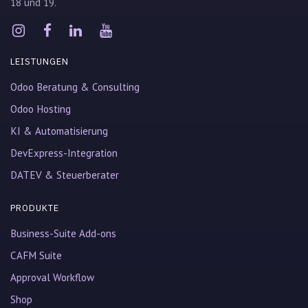
18 und 19.
LEISTUNGEN
Odoo Beratung & Consulting
Odoo Hosting
KI & Automatisierung
DevExpress-Integration
DATEV & Steuerberater
PRODUKTE
Business-Suite Add-ons
CAFM Suite
Approval Workflow
Shop