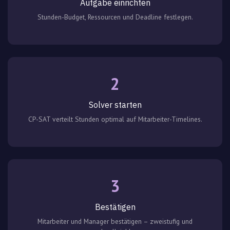
Aufgabe einrichten
Stunden-Budget, Ressourcen und Deadline festlegen.
2
Solver starten
CP-SAT verteilt Stunden optimal auf Mitarbeiter-Timelines.
3
Bestätigen
Mitarbeiter und Manager bestätigen – zweistufig und