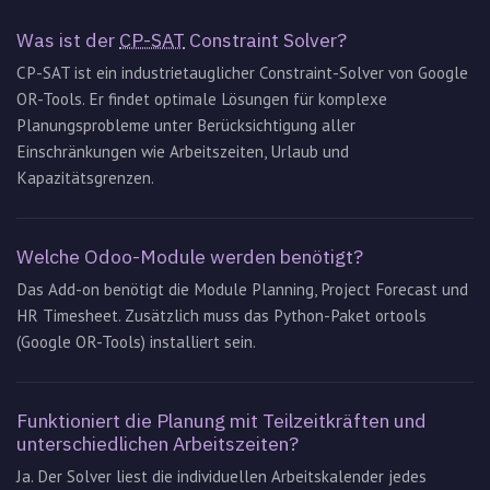
Was ist der
CP-SAT
Constraint Solver?
CP-SAT ist ein industrietauglicher Constraint-Solver von Google
OR-Tools. Er findet optimale Lösungen für komplexe
Planungsprobleme unter Berücksichtigung aller
Einschränkungen wie Arbeitszeiten, Urlaub und
Kapazitätsgrenzen.
Welche Odoo-Module werden benötigt?
Das Add-on benötigt die Module Planning, Project Forecast und
HR Timesheet. Zusätzlich muss das Python-Paket ortools
(Google OR-Tools) installiert sein.
Funktioniert die Planung mit Teilzeitkräften und
unterschiedlichen Arbeitszeiten?
Ja. Der Solver liest die individuellen Arbeitskalender jedes