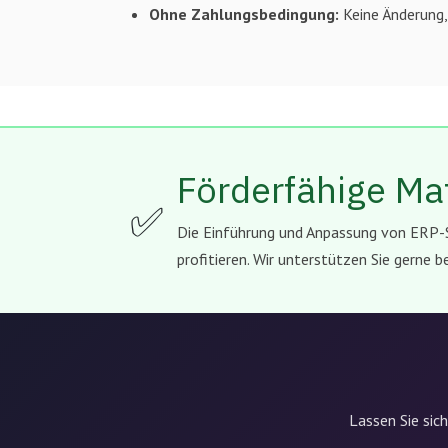
Ohne Zahlungsbedingung:
Keine Änderung,
Förderfähige M
✅
Die Einführung und Anpassung von ERP-
profitieren. Wir unterstützen Sie gerne b
Lassen Sie sich