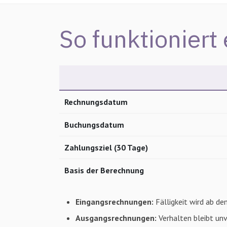
So funktioniert
Rechnungsdatum
Buchungsdatum
Zahlungsziel (30 Tage)
Basis der Berechnung
Eingangsrechnungen:
Fälligkeit wird ab 
Ausgangsrechnungen:
Verhalten bleibt un