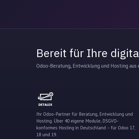
Bereit für Ihre digi
Odoo-Beratung, Entwicklung und Hosting aus e
Ihr Odoo-Partner für Beratung, Entwicklung und
Hosting. Über 40 eigene Module, DSGVO-
konformes Hosting in Deutschland – für Odoo 17,
18 und 19.