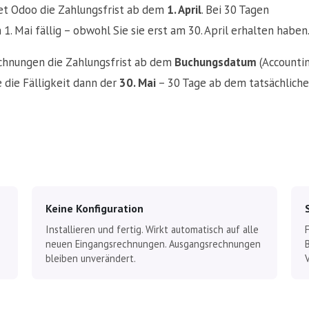
net Odoo die Zahlungsfrist ab dem
1. April
. Bei 30 Tagen
1. Mai fällig – obwohl Sie sie erst am 30. April erhalten haben
echnungen die Zahlungsfrist ab dem
Buchungsdatum
(Accounti
 die Fälligkeit dann der
30. Mai
– 30 Tage ab dem tatsächlich
Keine Konfiguration
Installieren und fertig. Wirkt automatisch auf alle
neuen Eingangsrechnungen. Ausgangsrechnungen
bleiben unverändert.