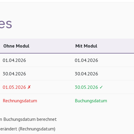
 es
Ohne Modul
Mit Modul
01.04.2026
01.04.2026
30.04.2026
30.04.2026
01.05.2026 ✗
30.05.2026 ✓
Rechnungsdatum
Buchungsdatum
dem Buchungsdatum berechnet
verändert (Rechnungsdatum)