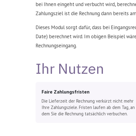
bei Ihnen eingeht und verbucht wird, berech
Zahlungsziel ist die Rechnung dann bereits am 
Dieses Modul sorgt dafür, dass bei Eingangsr
Date) berechnet wird. Im obigen Beispiel wäre
Rechnungseingang.
Ihr Nutzen
Faire Zahlungsfristen
Die Lieferzeit der Rechnung verkürzt nicht mehr
Ihre Zahlungsziele. Fristen laufen ab dem Tag, an
dem Sie die Rechnung tatsächlich verbuchen.